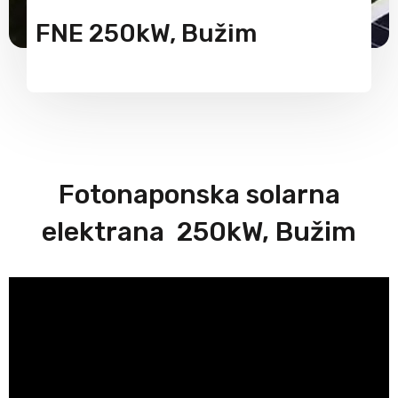
FNE 250kW, Bužim
Fotonaponska solarna
elektrana 250kW, Bužim