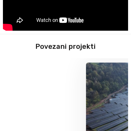
Povezani projekti