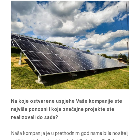
Na koje ostvarene uspjehe Vaše kompanije ste
najviše ponosni i koje značajne projekte ste
realizovali do sada?
Naša kompanija je u prethodnim godinama bila nositelj